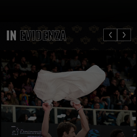
IN
EVIDENZA