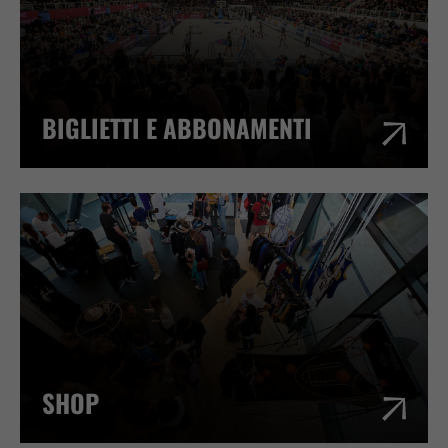
BIGLIETTI E ABBONAMENTI
SHOP