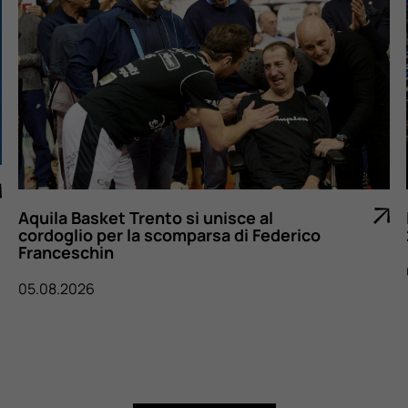
I numeri di FIBA
Trento si unisce al
2026
 la scomparsa di Federico
05.08.2026