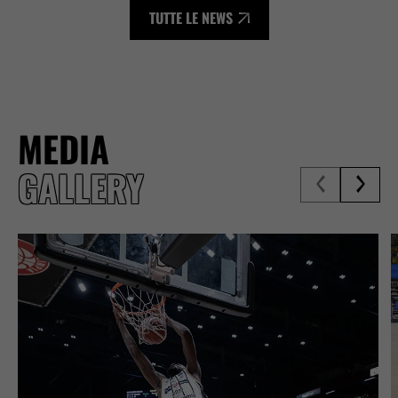
TUTTE LE NEWS
MEDIA
GALLERY