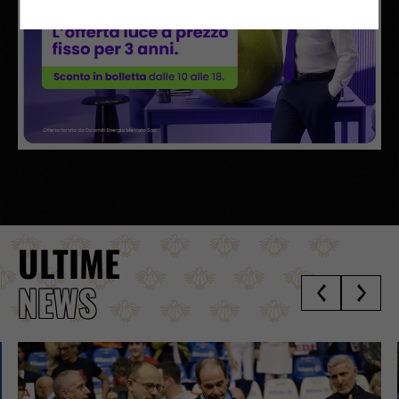
ULTIME
NEWS