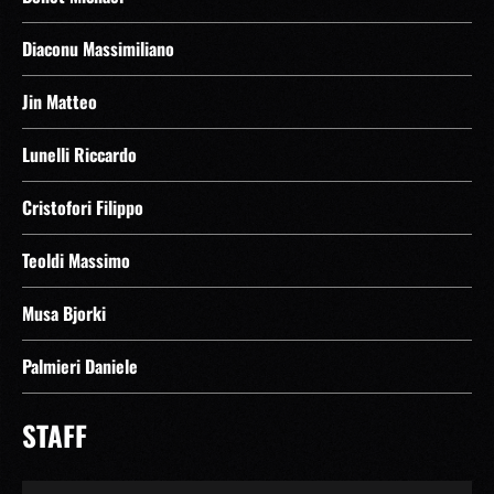
Diaconu Massimiliano
Jin Matteo
Lunelli Riccardo
Cristofori Filippo
Teoldi Massimo
Musa Bjorki
Palmieri Daniele
STAFF