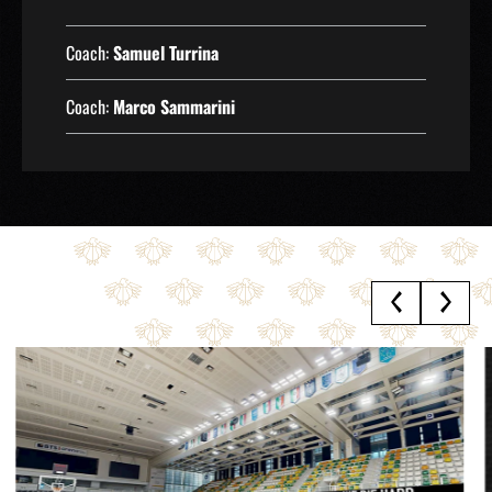
Coach:
Samuel Turrina
Coach:
Marco Sammarini