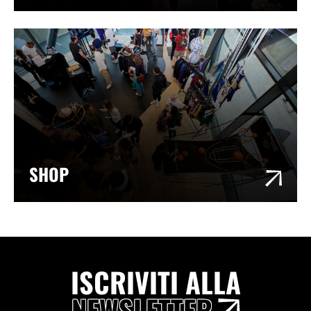
SHOP
ISCRIVITI ALLA
NEWSLETTER