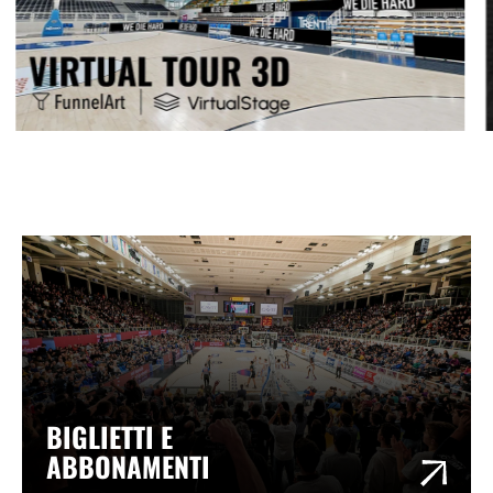
BIGLIETTI E
ABBONAMENTI