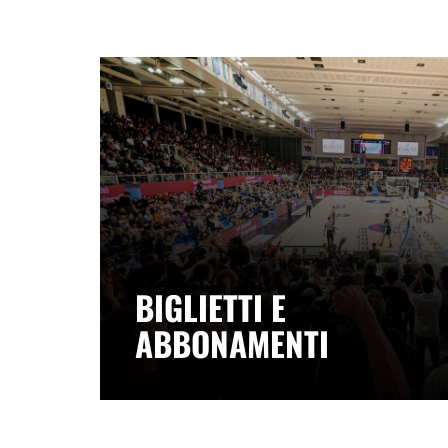
BIGLIETTI E
ABBONAMENTI