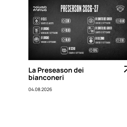
La Preseason dei
bianconeri
04.08.2026