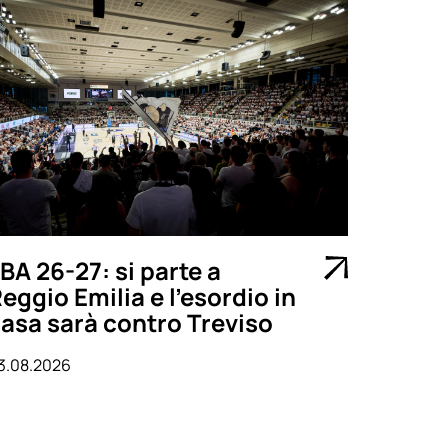
BA 26-27: si parte a
eggio Emilia e l’esordio in
asa sarà contro Treviso
3.08.2026