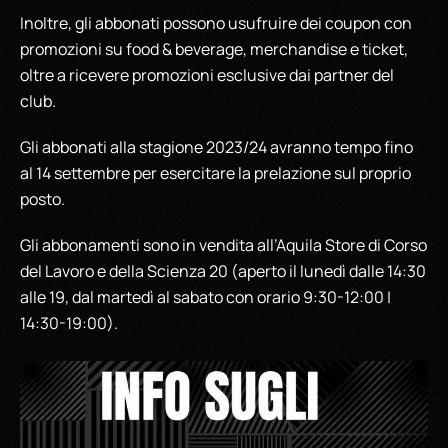
Inoltre, gli abbonati possono usufruire dei coupon con
promozioni su food & beverage, merchandise e ticket,
oltre a ricevere promozioni esclusive dai partner del
club.
Gli abbonati alla stagione 2023/24 avranno tempo fino
al 14 settembre per esercitare la prelazione sul proprio
posto.
Gli abbonamenti sono in vendita all’Aquila Store di Corso
del Lavoro e della Scienza 20 (aperto il lunedì dalle 14:30
alle 19, dal martedì al sabato con orario 9:30-12:00 |
14:30-19:00).