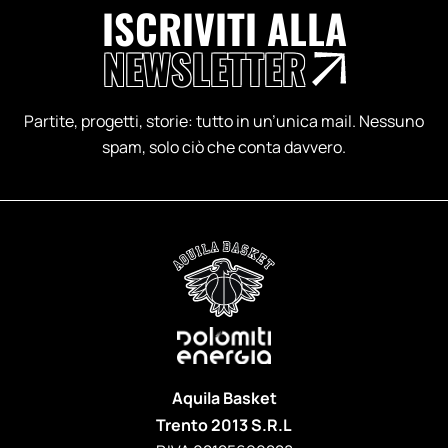
ISCRIVITI ALLA
NEWSLETTER
Partite, progetti, storie: tutto in un’unica mail. Nessuno
spam, solo ciò che conta davvero.
Aquila Basket
Trento 2013 S.R.L