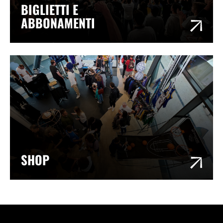
BIGLIETTI E
ABBONAMENTI
SHOP