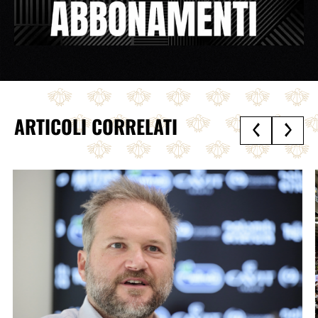
ARTICOLI CORRELATI