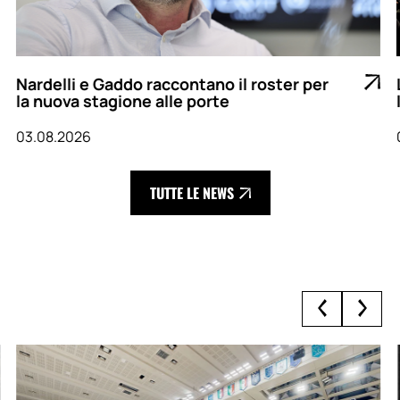
Nardelli e Gaddo raccontano il roster per
la nuova stagione alle porte
03.08.2026
TUTTE LE NEWS