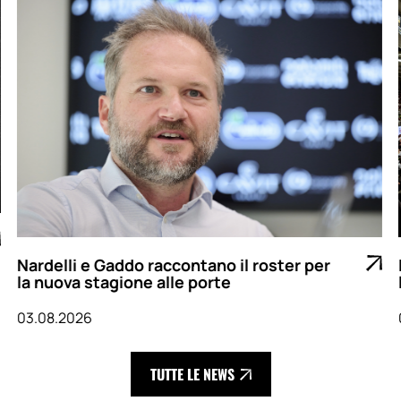
Nardelli e Gaddo raccontano il roster per
la nuova stagione alle porte
03.08.2026
TUTTE LE NEWS