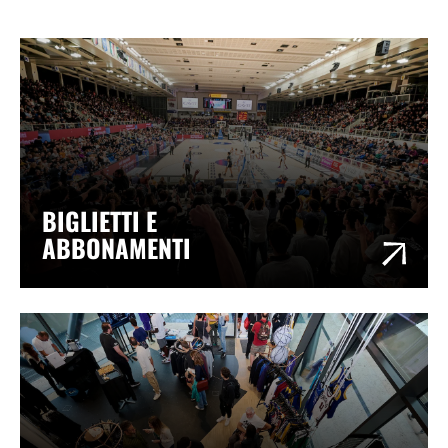
BIGLIETTI E
ABBONAMENTI