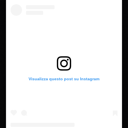
Visualizza questo post su Instagram