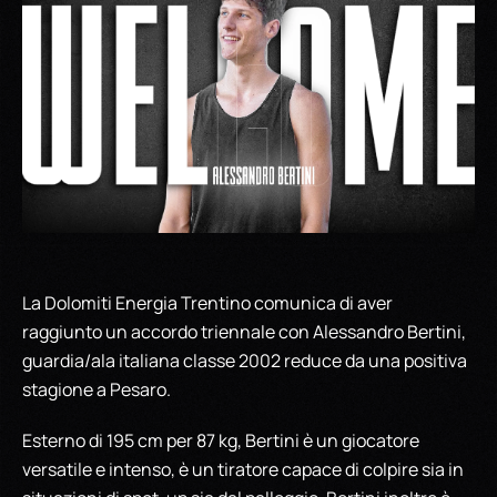
La Dolomiti Energia Trentino comunica di aver
raggiunto un accordo triennale con Alessandro Bertini,
guardia/ala italiana classe 2002 reduce da una positiva
stagione a Pesaro.
Esterno di 195 cm per 87 kg, Bertini è un giocatore
versatile e intenso, è un tiratore capace di colpire sia in