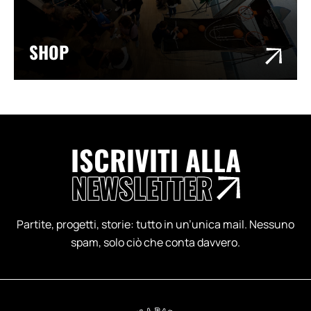
SHOP
ISCRIVITI ALLA
NEWSLETTER
Partite, progetti, storie: tutto in un’unica mail. Nessuno
spam, solo ciò che conta davvero.