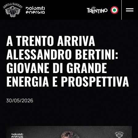
Vai al contenuto principale
A TRENTO ARRIVA
ALESSANDRO BERTINI:
GIOVANE DI GRANDE
ENERGIA E PROSPETTIVA
30/05/2026