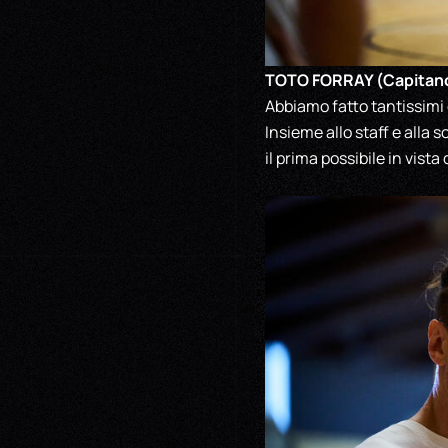
TOTO FORRAY (Capitano 
Abbiamo fatto tantissimi
Insieme allo staff e alla 
il prima possibile in vista