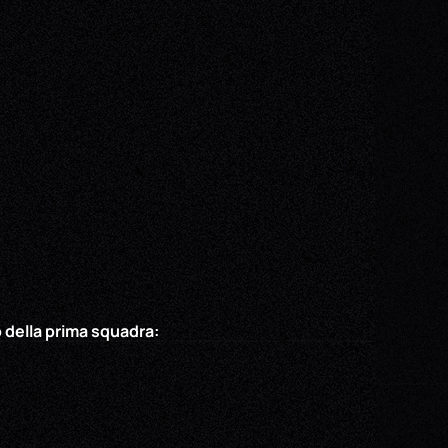
della prima squadra: