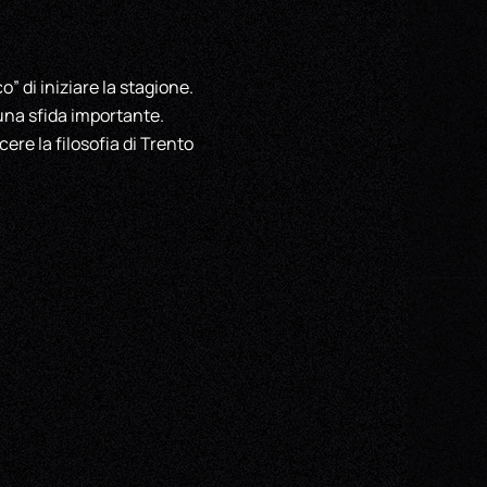
” di iniziare la stagione.
una sfida importante.
ere la filosofia di Trento