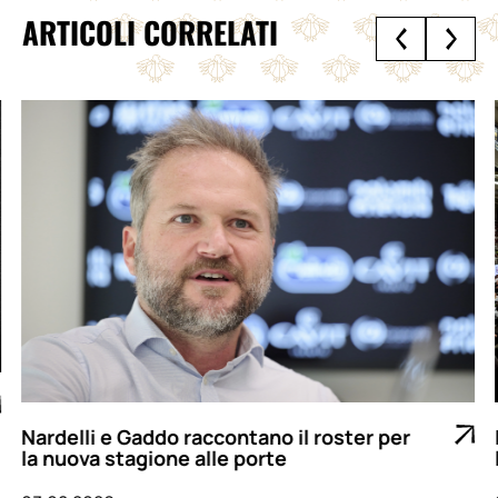
ARTICOLI CORRELATI
Nardelli e Gaddo raccontano il roster per
la nuova stagione alle porte