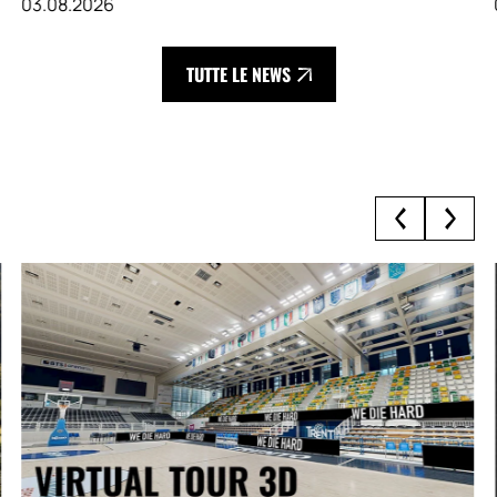
03.08.2026
TUTTE LE NEWS