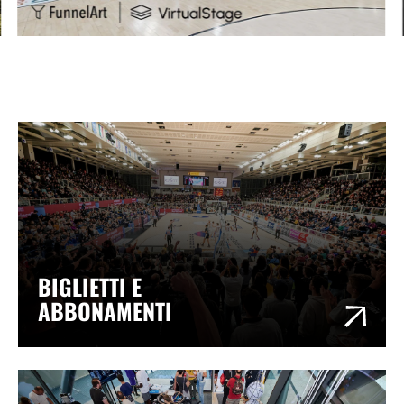
BIGLIETTI E
ABBONAMENTI