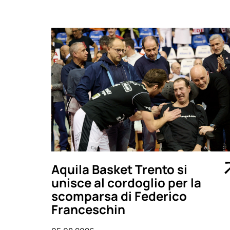
Aquila Basket Trento si
unisce al cordoglio per la
scomparsa di Federico
Franceschin