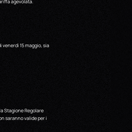
riffa agevolata.
i venerdì 15 maggio, sia
e la Stagione Regolare
n saranno valide per i