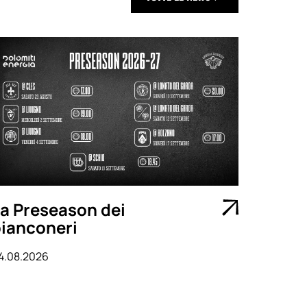
a Preseason dei
ianconeri
4.08.2026