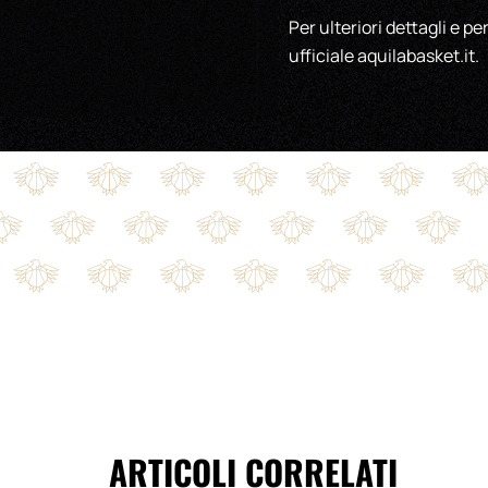
Per ulteriori dettagli e pe
ufficiale aquilabasket.it.
ARTICOLI CORRELATI