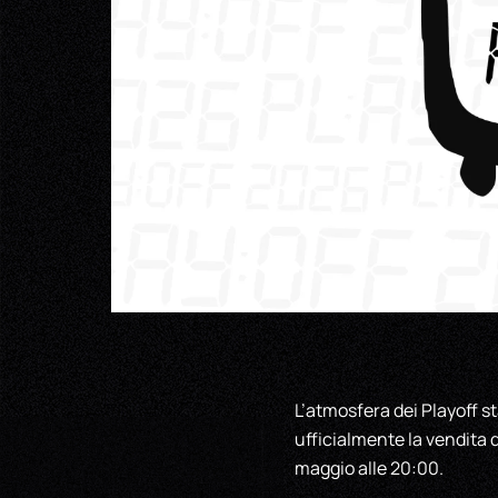
L’atmosfera dei Playoff st
ufficialmente la vendita d
maggio alle 20:00.