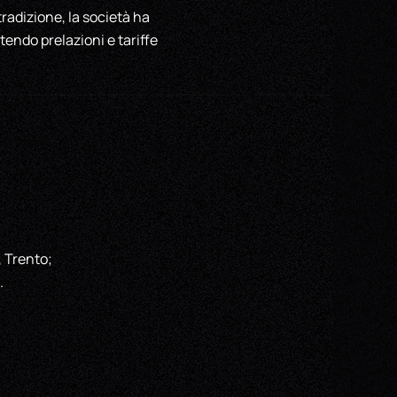
radizione, la società ha
tendo prelazioni e tariffe
, Trento;
.