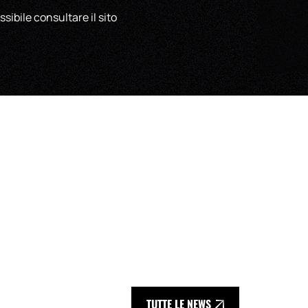
ssibile consultare il sito
TUTTE LE NEWS