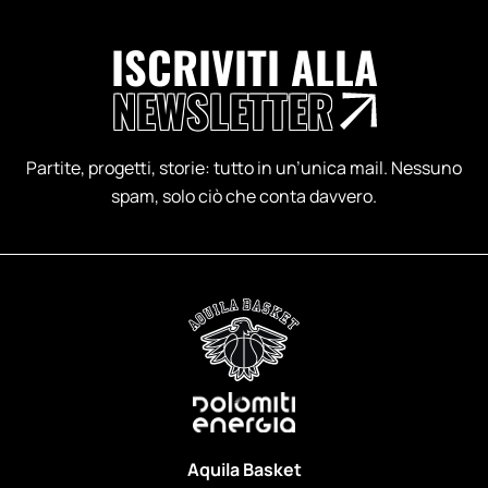
ISCRIVITI ALLA
NEWSLETTER
Partite, progetti, storie: tutto in un’unica mail. Nessuno
spam, solo ciò che conta davvero.
Aquila Basket