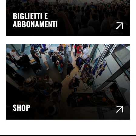
BIGLIETTI E
ABBONAMENTI
SHOP