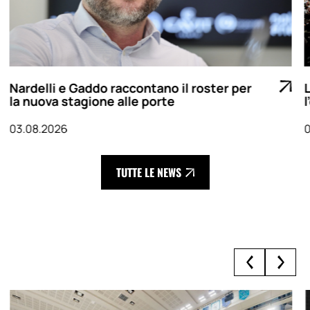
Nardelli e Gaddo raccontano il roster per
la nuova stagione alle porte
03.08.2026
TUTTE LE NEWS