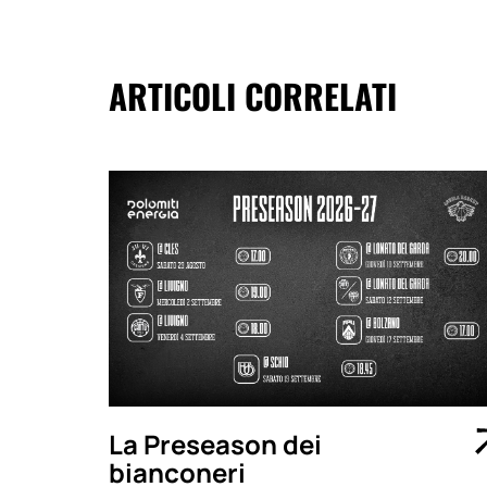
ARTICOLI CORRELATI
La Preseason dei
bianconeri