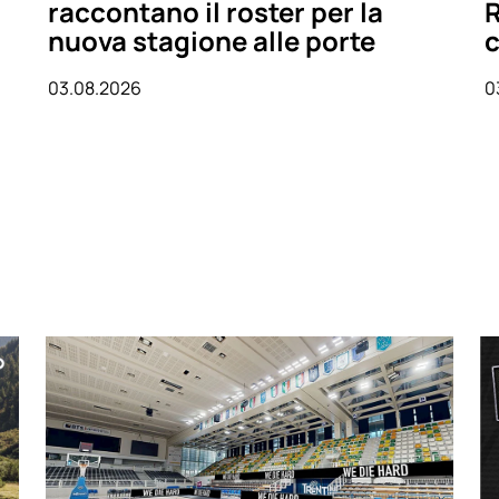
raccontano il roster per la
R
nuova stagione alle porte
c
03.08.2026
0