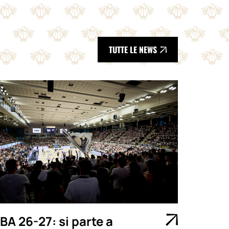
TUTTE LE NEWS
BA 26-27: si parte a