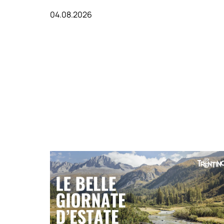
04.08.2026