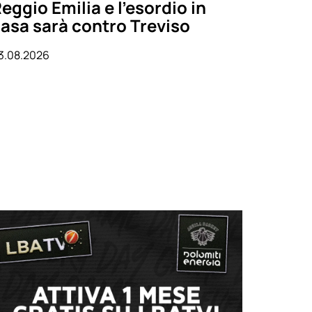
eggio Emilia e l’esordio in
asa sarà contro Treviso
3.08.2026