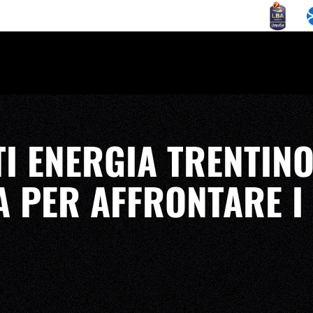
I ENERGIA TRENTINO
A PER AFFRONTARE I