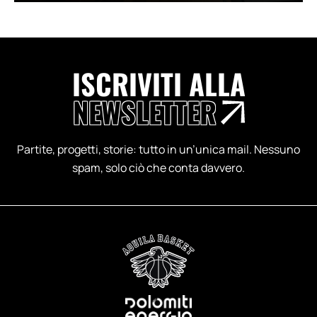
ISCRIVITI ALLA
NEWSLETTER
Partite, progetti, storie: tutto in un’unica mail. Nessuno
spam, solo ciò che conta davvero.