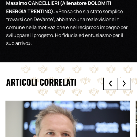
Massimo CANCELLIERI (Allenatore DOLOMITI
ENERGIA TRENTINO):
«Penso che sia stato semplice
trovarsi con DeVante’, abbiamo una reale visione in
comune nella motivazione e nel reciproco impegno per
sviluppare il progetto. Ho fiducia ed entusiasmo per il
suo arrivo».
ARTICOLI CORRELATI