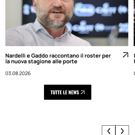
Nardelli e Gaddo raccontano il roster per
la nuova stagione alle porte
03.08.2026
TUTTE LE NEWS