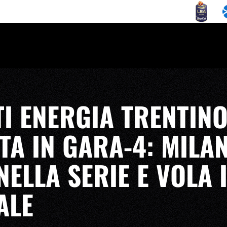
I ENERGIA TRENTIN
TA IN GARA-4: MILA
NELLA SERIE E VOLA 
ALE