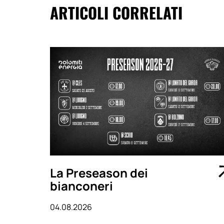
ARTICOLI CORRELATI
La Preseason dei
bianconeri
04.08.2026