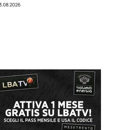
3.08.2026