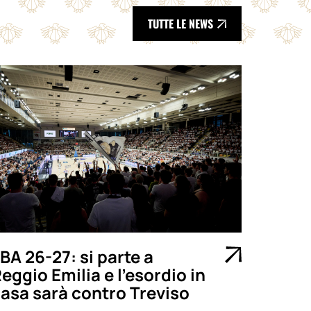
TUTTE LE NEWS
BA 26-27: si parte a
eggio Emilia e l’esordio in
asa sarà contro Treviso