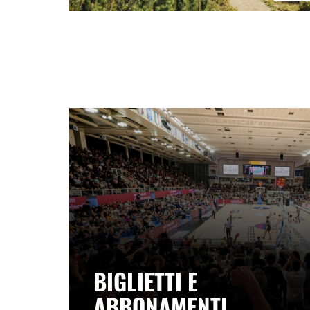
BIGLIETTI E
ABBONAMENTI