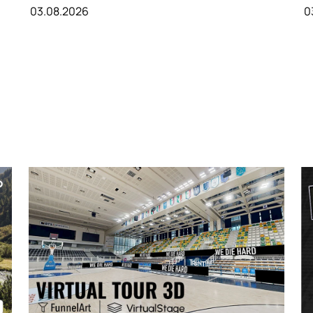
03.08.2026
0