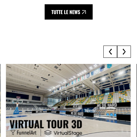
TUTTE LE NEWS