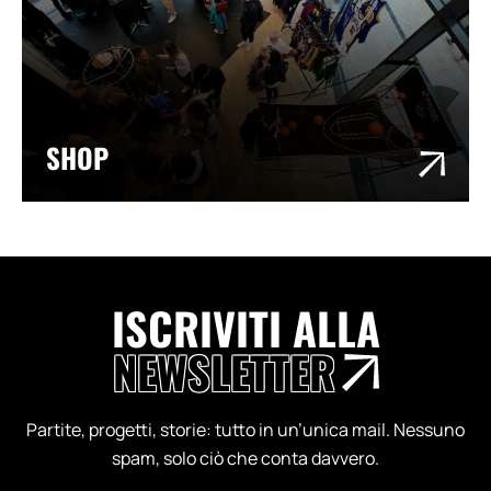
SHOP
ISCRIVITI ALLA
NEWSLETTER
Partite, progetti, storie: tutto in un’unica mail. Nessuno
spam, solo ciò che conta davvero.