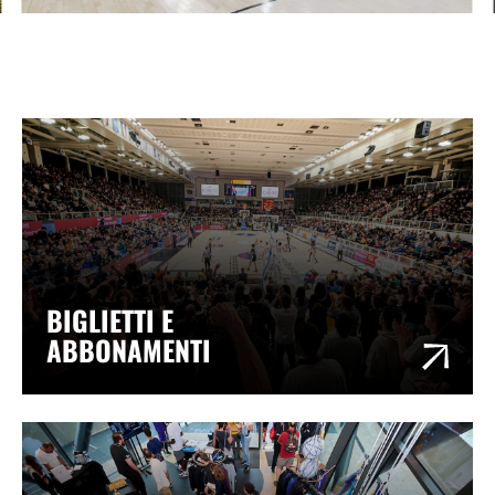
BIGLIETTI E
ABBONAMENTI