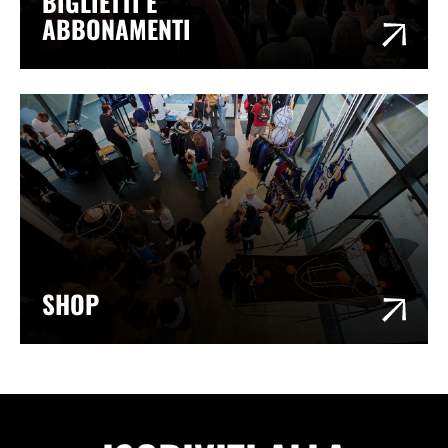
BIGLIETTI E
ABBONAMENTI
SHOP