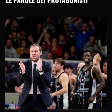
LE PAROLE DEI PROTAGONISTI