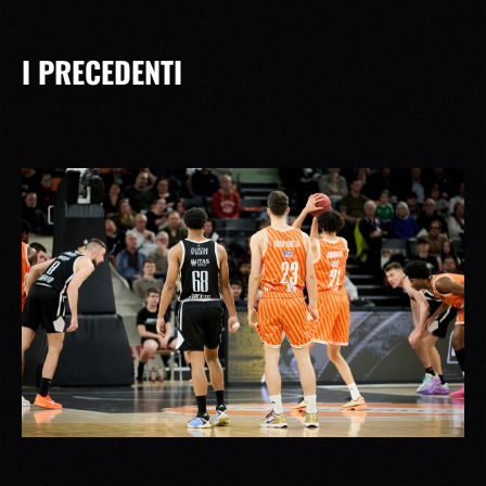
I PRECEDENTI