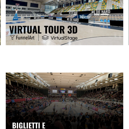
BIGLIETTI E