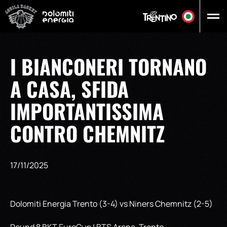
Vai al contenuto principale
I BIANCONERI TORNANO
A CASA, SFIDA
IMPORTANTISSIMA
CONTRO CHEMNITZ
17/11/2025
Dolomiti Energia Trento (3-4) vs Niners Chemnitz (2-5)