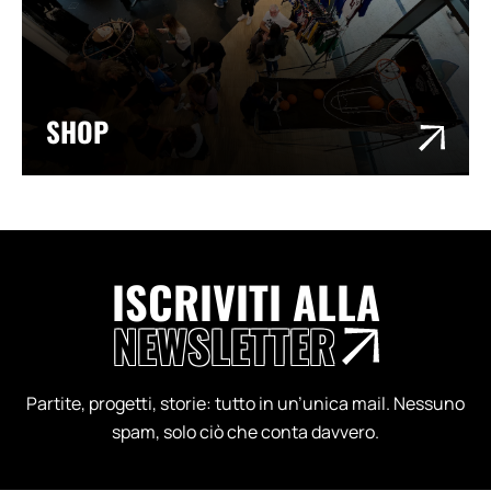
SHOP
ISCRIVITI ALLA
NEWSLETTER
Partite, progetti, storie: tutto in un’unica mail. Nessuno
spam, solo ciò che conta davvero.