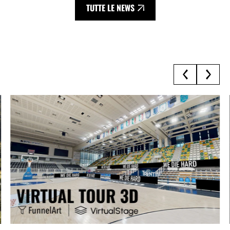
TUTTE LE NEWS