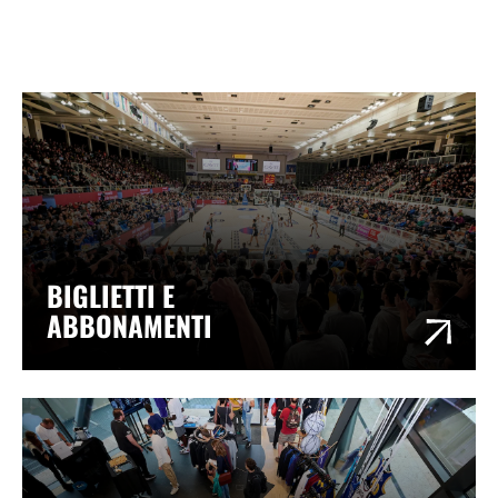
BIGLIETTI E
ABBONAMENTI