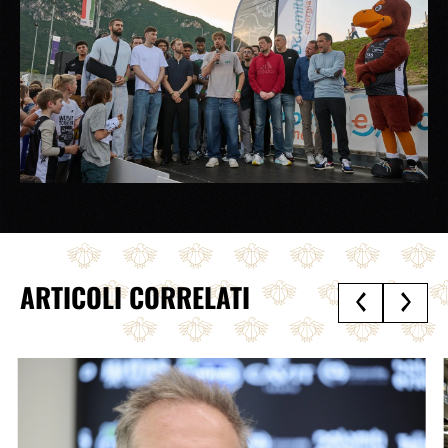
ARTICOLI CORRELATI