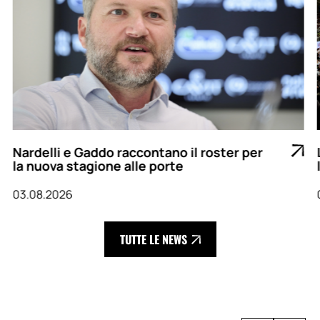
Nardelli e Gaddo raccontano il roster per
la nuova stagione alle porte
03.08.2026
TUTTE LE NEWS