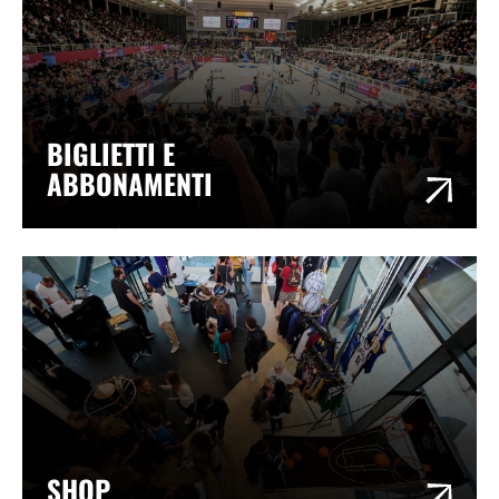
BIGLIETTI E
ABBONAMENTI
SHOP