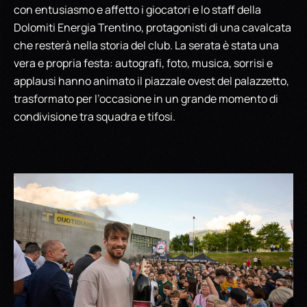
con entusiasmo e affetto i giocatori e lo staff della
Dolomiti Energia Trentino, protagonisti di una cavalcata
che resterà nella storia del club. La serata è stata una
vera e propria festa: autografi, foto, musica, sorrisi e
applausi hanno animato il piazzale ovest del palazzetto,
trasformato per l’occasione in un grande momento di
condivisione tra squadra e tifosi.