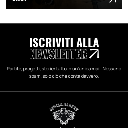
ISCRIVITI ALLA
NEWSLETTER
Partite, progetti, storie: tutto in un’unica mail. Nessuno
spam, solo ciò che conta davvero.