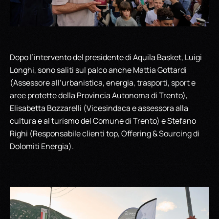
Dopo l’intervento del presidente di Aquila Basket, Luigi
Longhi, sono saliti sul palco anche Mattia Gottardi
(Assessore all’urbanistica, energia, trasporti, sport e
aree protette della Provincia Autonoma di Trento),
Elisabetta Bozzarelli (Vicesindaca e assessora alla
cultura e al turismo del Comune di Trento) e Stefano
Righi (Responsabile clienti top, Offering & Sourcing di
Dolomiti Energia).