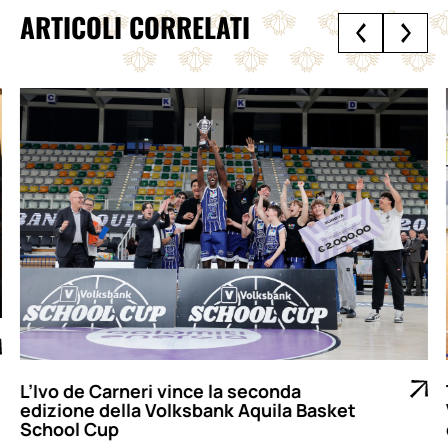
ARTICOLI CORRELATI
L’Ivo de Carneri vince la seconda
edizione della Volksbank Aquila Basket
School Cup