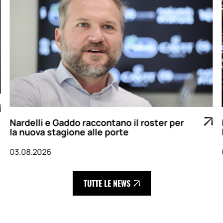
Nardelli e Gaddo raccontano il roster per
la nuova stagione alle porte
03.08.2026
TUTTE LE NEWS