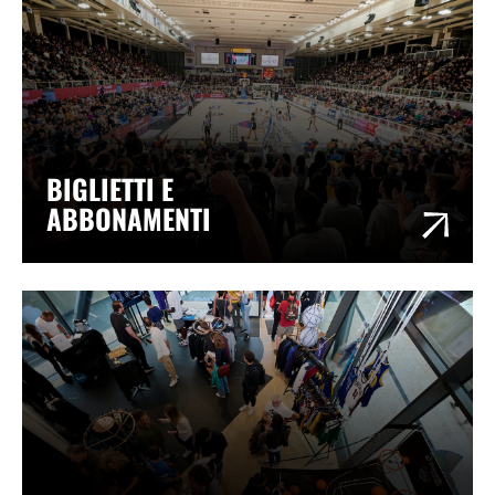
BIGLIETTI E
ABBONAMENTI