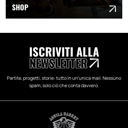
SHOP
ISCRIVITI ALLA
NEWSLETTER
Partite, progetti, storie: tutto in un’unica mail. Nessuno
spam, solo ciò che conta davvero.