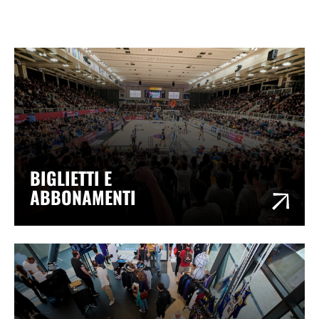
BIGLIETTI E
ABBONAMENTI