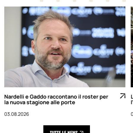
Nardelli e Gaddo raccontano il roster per
la nuova stagione alle porte
03.08.2026
TUTTE LE NEWS