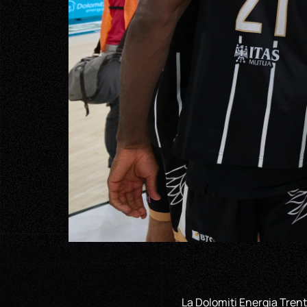
La Dolomiti Energia Trent