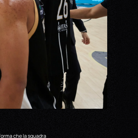
 forma che la squadra