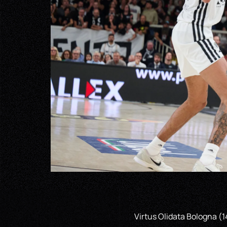
Virtus Olidata Bologna (1