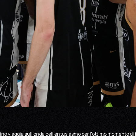
ino viaggia sull’onda dell’entusiasmo per l’ottimo momento di