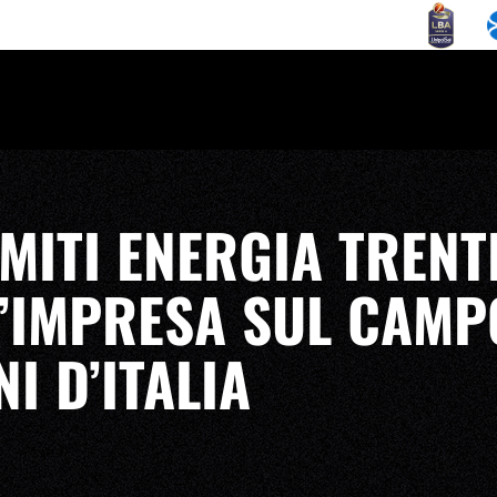
MITI ENERGIA TRENT
’IMPRESA SUL CAMP
I D’ITALIA