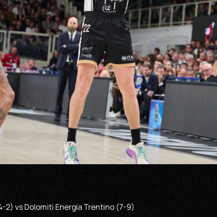
4-2) vs Dolomiti Energia Trentino (7-9)