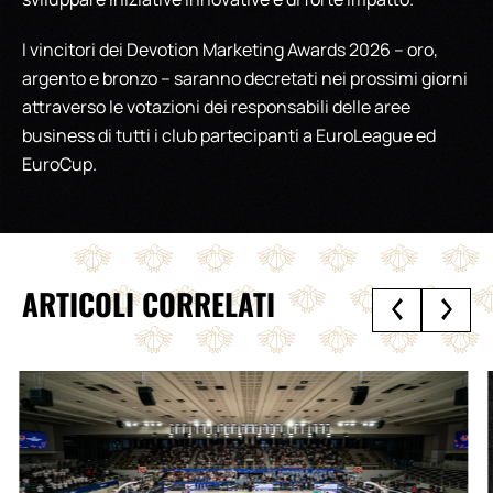
I vincitori dei Devotion Marketing Awards 2026 – oro,
argento e bronzo – saranno decretati nei prossimi giorni
attraverso le votazioni dei responsabili delle aree
business di tutti i club partecipanti a EuroLeague ed
EuroCup.
ARTICOLI CORRELATI