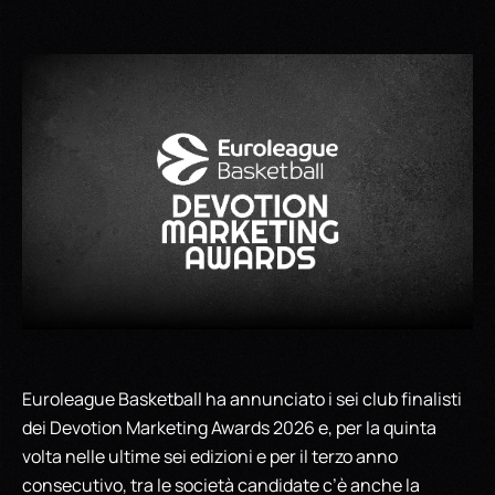
Euroleague Basketball ha annunciato i sei club finalisti
dei Devotion Marketing Awards 2026 e, per la quinta
volta nelle ultime sei edizioni e per il terzo anno
consecutivo, tra le società candidate c’è anche la