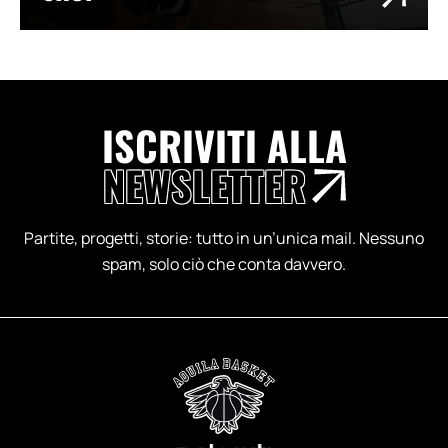
ISCRIVITI ALLA
NEWSLETTER
Partite, progetti, storie: tutto in un’unica mail. Nessuno
spam, solo ciò che conta davvero.