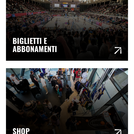
BIGLIETTI E
ABBONAMENTI
SHOP