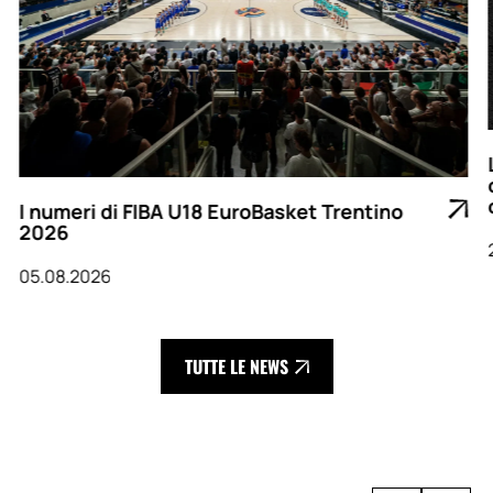
I numeri di FIBA U18 EuroBasket Trentino
2026
05.08.2026
TUTTE LE NEWS