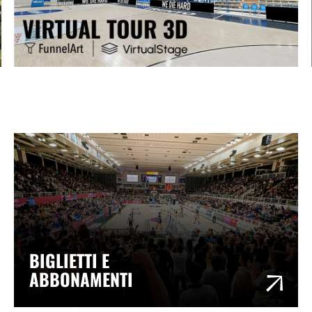
BIGLIETTI E
ABBONAMENTI