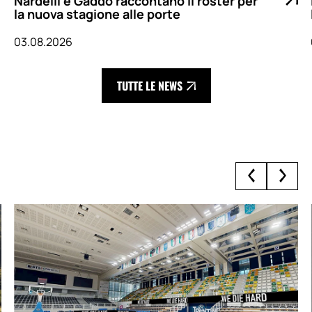
la nuova stagione alle porte
03.08.2026
TUTTE LE NEWS