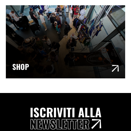
SHOP
ISCRIVITI ALLA
NEWSLETTER