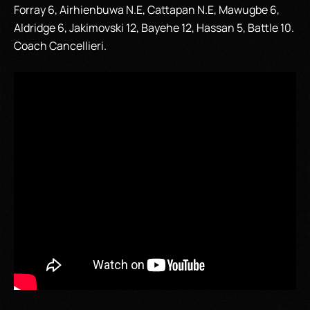
Forray 6, Airhienbuwa N.E, Cattapan N.E, Mawugbe 6,
Aldridge 6, Jakimovski 12, Bayehe 12, Hassan 5, Battle 10.
Coach Cancellieri.