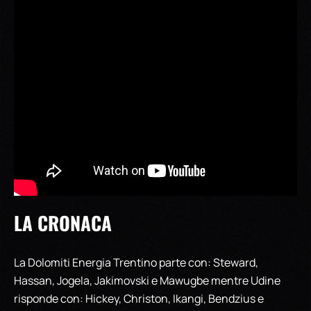
LA CRONACA
La Dolomiti Energia Trentino parte con: Steward,
Hassan, Jogela, Jakimovski e
Mawugbe mentre Udine
risponde con: Hickey, Christon, Ikangi, Bendzius e