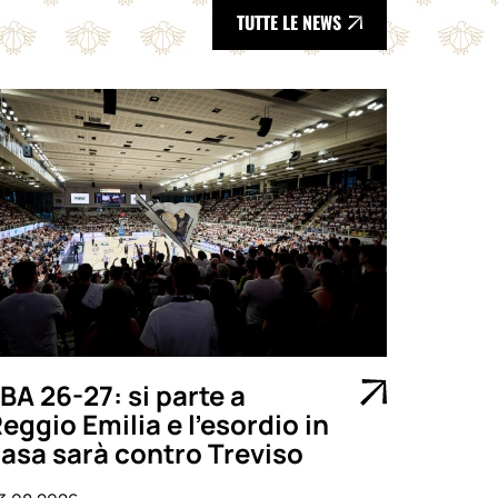
TUTTE LE NEWS
BA 26-27: si parte a
eggio Emilia e l’esordio in
asa sarà contro Treviso