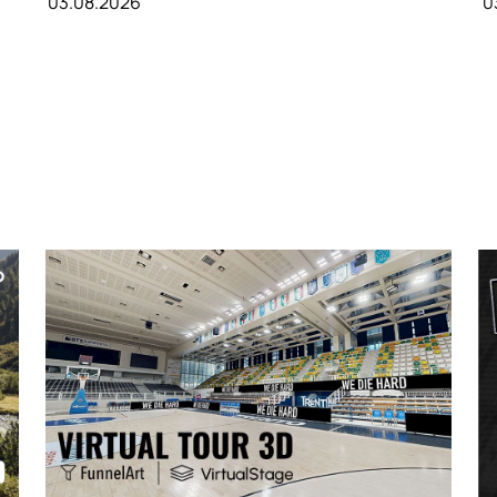
03.08.2026
0