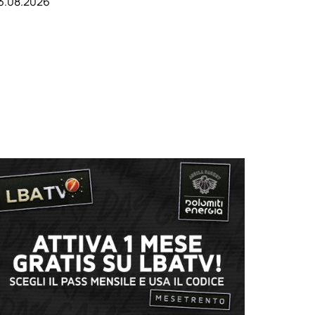
3.08.2026