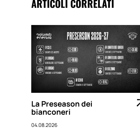
ARTICOLI CORRELATI
La Preseason dei
bianconeri
04.08.2026