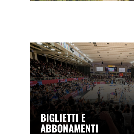
BIGLIETTI E
ABBONAMENTI