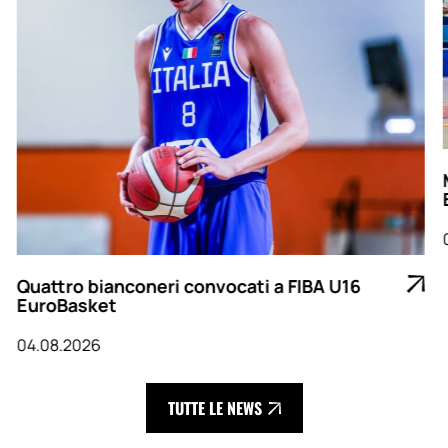
Quattro bianconeri convocati a FIBA U16
EuroBasket
04.08.2026
TUTTE LE NEWS