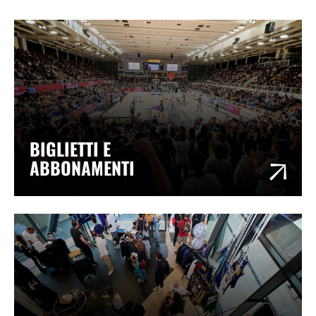
BIGLIETTI E
ABBONAMENTI