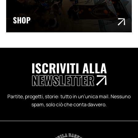
SHOP
ISCRIVITI ALLA
NEWSLETTER
Partite, progetti, storie: tutto in un’unica mail. Nessuno
spam, solo ciò che conta davvero.