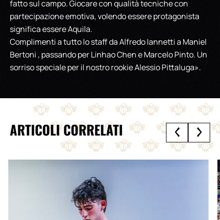
fatto sul campo. Giocare con qualità tecniche con
partecipazione emotiva, volendo essere protagonista
significa essere Aquila.
Complimenti a tutto lo staff da Alfredo Iannetti a Maniel
Bertoni , passando per Linhao Chen e Marcelo Pinto. Un
sorriso speciale per il nostro rookie Alessio Pittaluga».
ARTICOLI CORRELATI