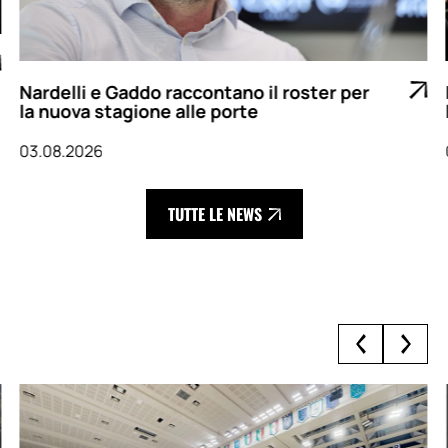
Nardelli e Gaddo raccontano il roster per
la nuova stagione alle porte
03.08.2026
TUTTE LE NEWS