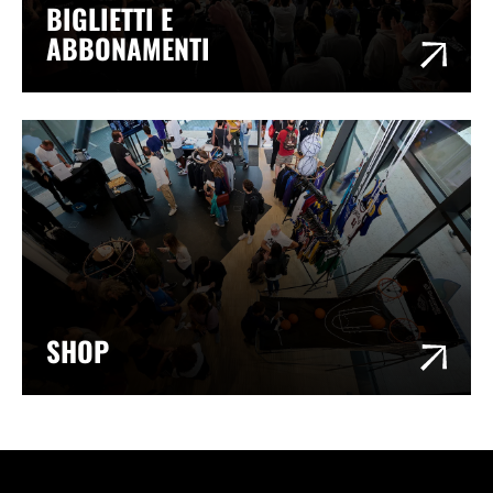
BIGLIETTI E
ABBONAMENTI
SHOP