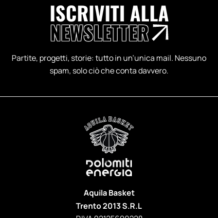
ISCRIVITI ALLA
NEWSLETTER
Partite, progetti, storie: tutto in un’unica mail. Nessuno
spam, solo ciò che conta davvero.
Aquila Basket
Trento 2013 S.R.L