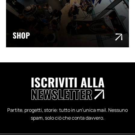
SHOP
ISCRIVITI ALLA
NEWSLETTER
Partite, progetti, storie: tutto in un’unica mail. Nessuno
spam, solo ciò che conta davvero.