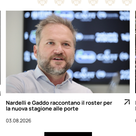
Nardelli e Gaddo raccontano il roster per
la nuova stagione alle porte
03.08.2026