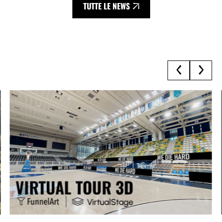
TUTTE LE NEWS