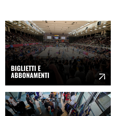
BIGLIETTI E
ABBONAMENTI