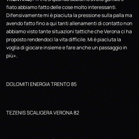
fiato abbiamo fatto delle cose molto interessanti.
Difensivamente mi è piaciuta la pressione sulla palla ma
avendo fatto fino a qui tanti allenamenti di contatto non
abbiamo visto tante situazioni tattiche che Verona ci ha
proposto rendendoci la vita difficile. Mi è piaciuta la
voglia di giocare insieme e fare anche un passaggio in
più».
DOLOMITI ENERGIA TRENTO 85
TEZENIS SCALIGERA VERONA 82