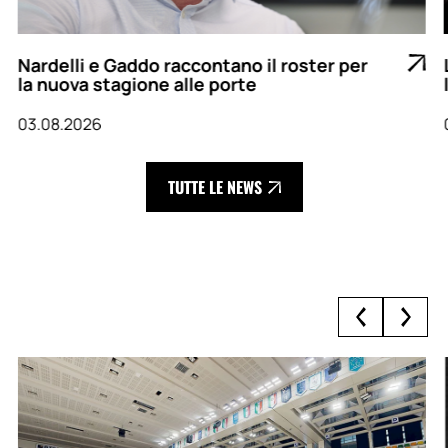
Nardelli e Gaddo raccontano il roster per
la nuova stagione alle porte
03.08.2026
TUTTE LE NEWS