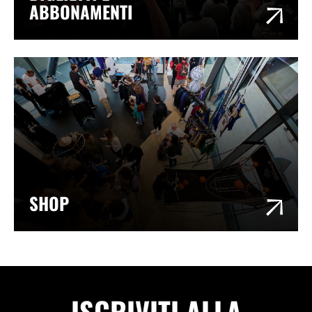
ABBONAMENTI
SHOP
ISCRIVITI ALLA