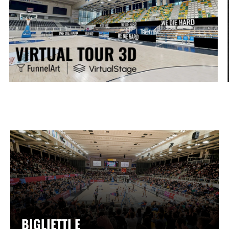
BIGLIETTI E