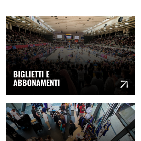
BIGLIETTI E
ABBONAMENTI