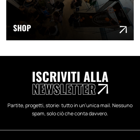
SHOP
ISCRIVITI ALLA
NEWSLETTER
Partite, progetti, storie: tutto in un’unica mail. Nessuno
spam, solo ciò che conta davvero.