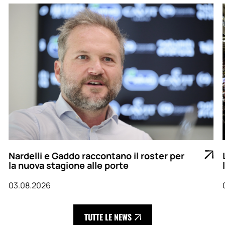
Nardelli e Gaddo raccontano il roster per
la nuova stagione alle porte
03.08.2026
TUTTE LE NEWS