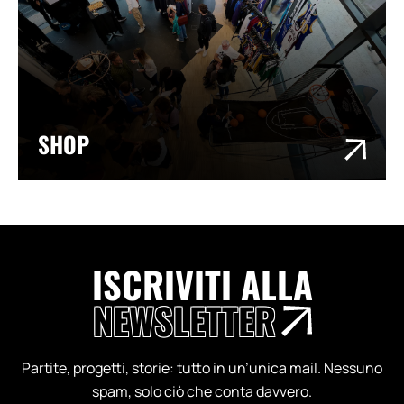
SHOP
ISCRIVITI ALLA
NEWSLETTER
Partite, progetti, storie: tutto in un’unica mail. Nessuno
spam, solo ciò che conta davvero.