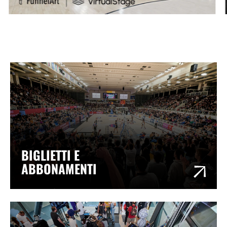
BIGLIETTI E
ABBONAMENTI