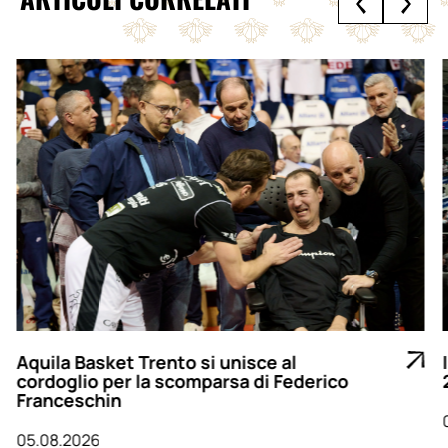
Aquila Basket Trento si unisce al
cordoglio per la scomparsa di Federico
Franceschin
05.08.2026