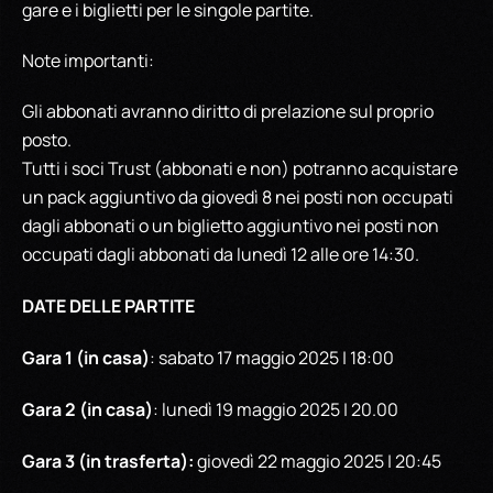
gare e i biglietti per le singole partite.
Note importanti:
Gli abbonati avranno diritto di prelazione sul proprio
posto.
Tutti i soci Trust (abbonati e non) potranno acquistare
un pack aggiuntivo da giovedì 8 nei posti non occupati
dagli abbonati o un biglietto aggiuntivo nei posti non
occupati dagli abbonati da lunedì 12 alle ore 14:30.
DATE DELLE PARTITE
Gara 1 (in casa)
: sabato 17 maggio 2025 | 18:00
Gara 2 (in casa)
: lunedì 19 maggio 2025 | 20.00
Gara 3 (in trasferta):
giovedì 22 maggio 2025 | 20:45