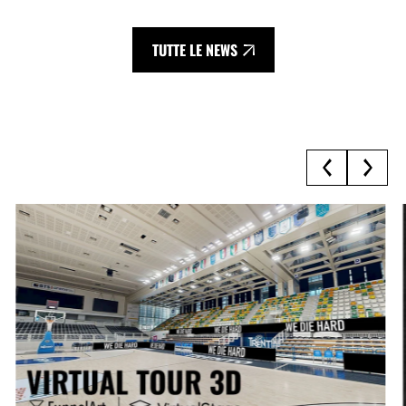
TUTTE LE NEWS