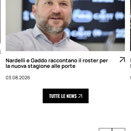
Nardelli e Gaddo raccontano il roster per
la nuova stagione alle porte
03.08.2026
TUTTE LE NEWS