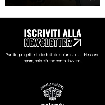
ISCRIVITI ALLA
NEWSLETTER
Partite, progetti, storie: tutto in un’unica mail. Nessuno
spam, solo ciò che conta davvero.