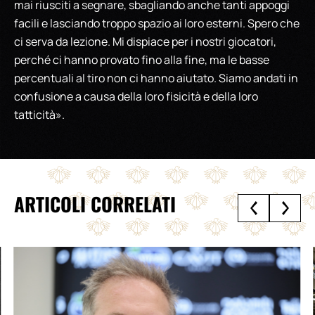
mai riusciti a segnare, sbagliando anche tanti appoggi
facili e lasciando troppo spazio ai loro esterni. Spero che
ci serva da lezione. Mi dispiace per i nostri giocatori,
perché ci hanno provato fino alla fine, ma le basse
percentuali al tiro non ci hanno aiutato. Siamo andati in
confusione a causa della loro fisicità e della loro
tatticità».
ARTICOLI CORRELATI