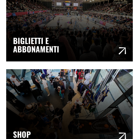
BIGLIETTI E
ABBONAMENTI
SHOP