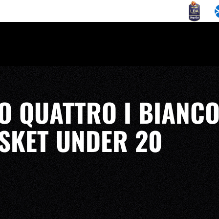
 QUATTRO I BIANCO
SKET UNDER 20