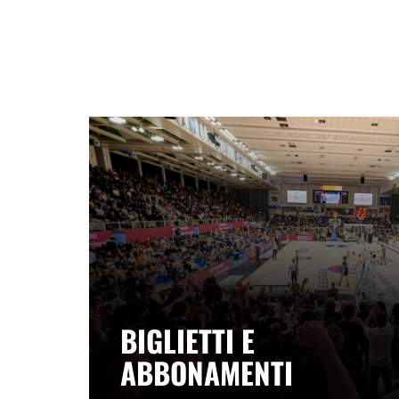
BIGLIETTI E
ABBONAMENTI