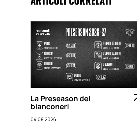
ARTICOLI CORRELATI
La Preseason dei
bianconeri
04.08.2026