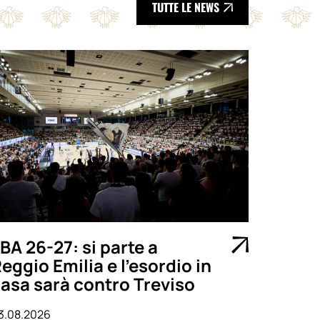
TUTTE LE NEWS
BA 26-27: si parte a
eggio Emilia e l’esordio in
asa sarà contro Treviso
3.08.2026