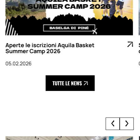
Aperte le iscrizioni Aquila Basket
Summer Camp 2026
05.02.2026
TUTTE LE NEWS