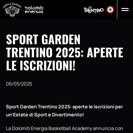
Vai al contenuto principale
SPORT GARDEN
TRENTINO 2025: APERTE
LE ISCRIZIONI!
06/05/2025
Sport Garden Trentino 2025: aperte le Iscrizioni per
un’Estate di Sport e Divertimento!
La Dolomiti Energia Basketball Academy annuncia con