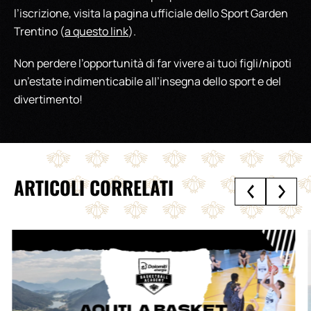
l’iscrizione, visita la pagina ufficiale dello Sport Garden
Trentino (
a questo link
).
Non perdere l’opportunità di far vivere ai tuoi figli/nipoti
un’estate indimenticabile all’insegna dello sport e del
divertimento!
ARTICOLI CORRELATI