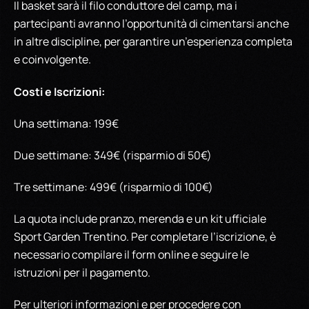
Il basket sarà il filo conduttore del camp, ma i
partecipanti avranno l’opportunità di cimentarsi anche
in altre discipline, per garantire un’esperienza completa
e coinvolgente.
Costi e Iscrizioni:
Una settimana: 199€
Due settimane: 349€ (risparmio di 50€)
Tre settimane: 499€ (risparmio di 100€)
La quota include pranzo, merenda e un kit ufficiale
Sport Garden Trentino. Per completare l’iscrizione, è
necessario compilare il form online e seguire le
istruzioni per il pagamento.
Per ulteriori informazioni e per procedere con