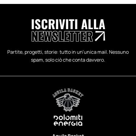
ISCRIVITI ALLA
NEWSLETTER
Partite, progetti, storie: tutto in un’unica mail. Nessuno
spam, solo ciò che conta davvero.
Aquila Basket