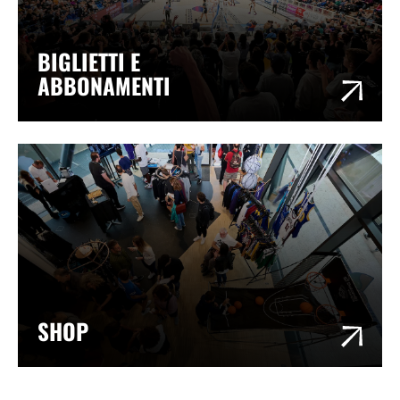
BIGLIETTI E
ABBONAMENTI
SHOP