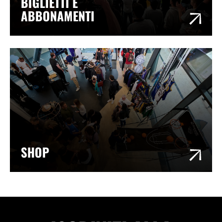
BIGLIETTI E
ABBONAMENTI
SHOP