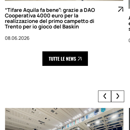
“Tifare Aquila fa bene”: grazie a DAO
Cooperativa 4000 euro per la
realizzazione del primo campetto di
Trento per io gioco del Baskin
08.06.2026
TUTTE LE NEWS