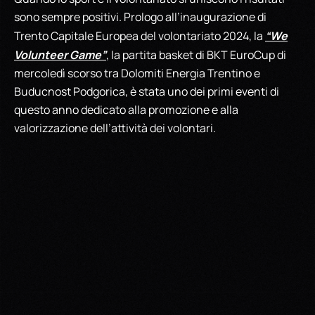
sono sempre positivi. Prologo all’inaugurazione di
“We
Trento Capitale Europea del volontariato 2024, la
Volunteer Game”
, la partita basket di BKT EuroCup di
mercoledì scorso tra Dolomiti Energia Trentino e
Buducnost Podgorica, è stata uno dei primi eventi di
questo anno dedicato alla promozione e alla
valorizzazione dell’attività dei volontari.