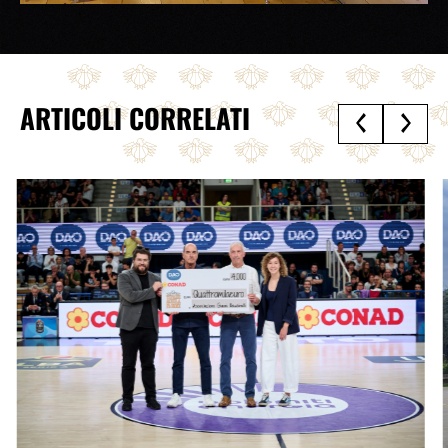
ARTICOLI CORRELATI