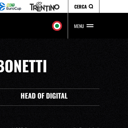
CERCA
MENU
BONETTI
HEAD OF DIGITAL