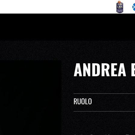
ANDREA 
RUOLO