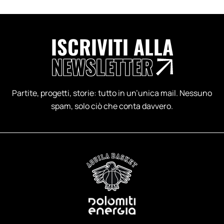
ISCRIVITI ALLA
NEWSLETTER
Partite, progetti, storie: tutto in un’unica mail. Nessuno
spam, solo ciò che conta davvero.