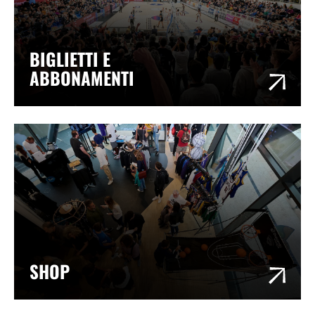
BIGLIETTI E
ABBONAMENTI
SHOP