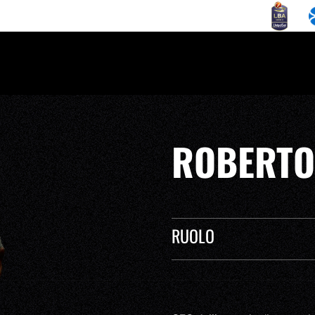
ROBERTO
RUOLO