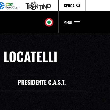
CERCA
MENU
 LOCATELLI
PRESIDENTE C.A.S.T.