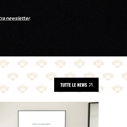
stra newsletter
.
TUTTE LE NEWS