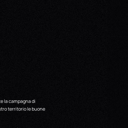
nte la campagna di
tro territorio le buone