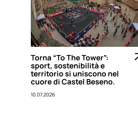
Torna “To The Tower”:
sport, sostenibilità e
territorio si uniscono nel
cuore di Castel Beseno.
10.07.2026