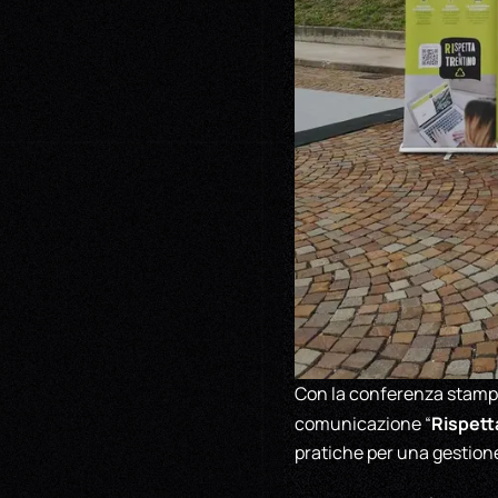
Con la conferenza stampa, 
Rispetta
comunicazione “
pratiche per una gestione 