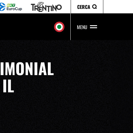
CERCA
MENU
TIMONIAL
IL