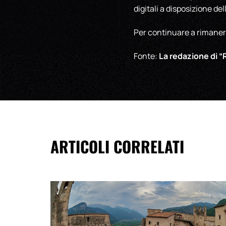
digitali a disposizione d
Per continuare a rimaner
La redazione di “R
Fonte:
ARTICOLI CORRELATI