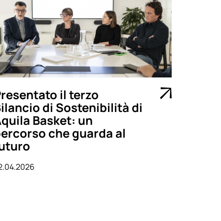
resentato il terzo
ilancio di Sostenibilità di
quila Basket: un
ercorso che guarda al
uturo
2.04.2026